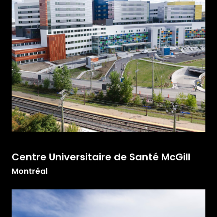
Centre Universitaire de Santé McGill
Montréal