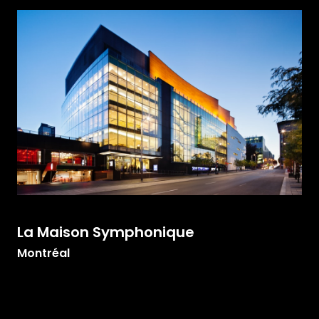
La Maison Symphonique
Montréal