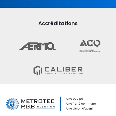
Accréditations
Une équipe
Une fierté commune
Une vision d’avenir