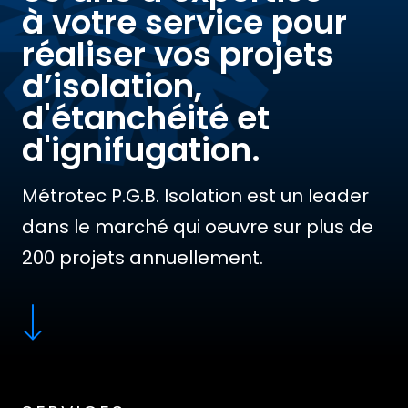
à votre service pour
réaliser vos projets
d’isolation,
d'étanchéité et
d'ignifugation.
Métrotec P.G.B. Isolation est un leader
dans le marché qui oeuvre sur plus de
200 projets annuellement.