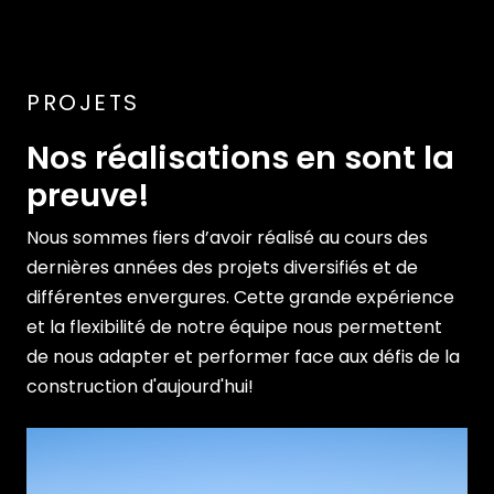
PROJETS
Nos réalisations en sont la
preuve!
Nous sommes fiers d’avoir réalisé au cours des
dernières années des projets diversifiés et de
différentes envergures. Cette grande expérience
et la flexibilité de notre équipe nous permettent
de nous adapter et performer face aux défis de la
construction d'aujourd'hui!