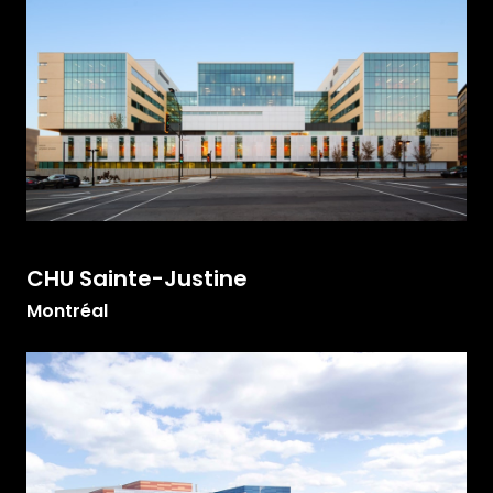
CHU Sainte-Justine
Montréal