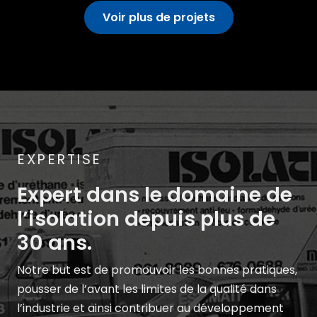
Voir plus de projets
EXPERTISE
Expert dans le domaine de
l’isolation depuis plus de
30 ans.
Notre but est de promouvoir les bonnes pratiques,
pousser de l’avant les limites de la qualité dans
l’industrie et ainsi contribuer au développement