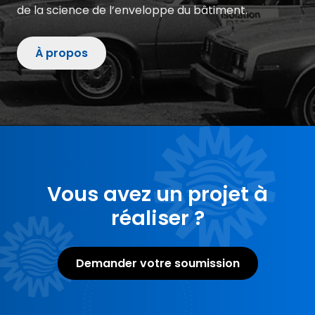
de la science de l’enveloppe du bâtiment.
À propos
Vous avez un projet à
réaliser ?
Demander votre soumission