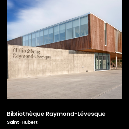
Bibliothèque Raymond-Lévesque
Saint-Hubert