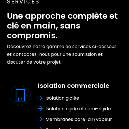
SERVICES
Une approche complète et
clé en main, sans
compromis.
Découvrez notre gamme de services ci-dessous
et contactez-nous pour une soumission et
discuter de votre projet.
Isolation commerciale
Isolation giclée
Isolation rigide et semi-rigide
Membranes pare-air/vapeur